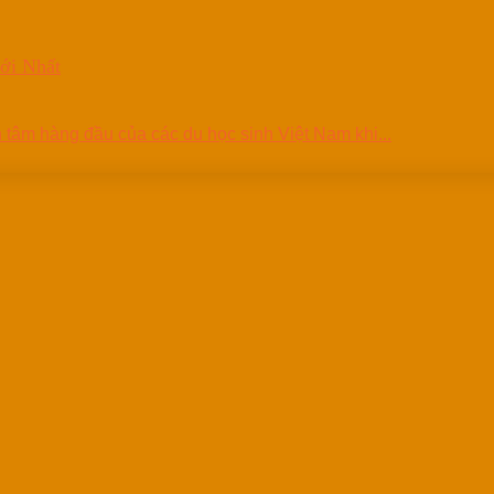
ới Nhất
 tâm hàng đầu của các du học sinh Việt Nam khi...