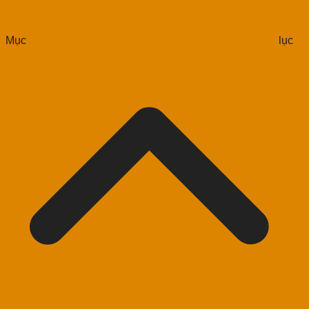
Mục lục