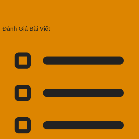
Đánh Giá Bài Viết