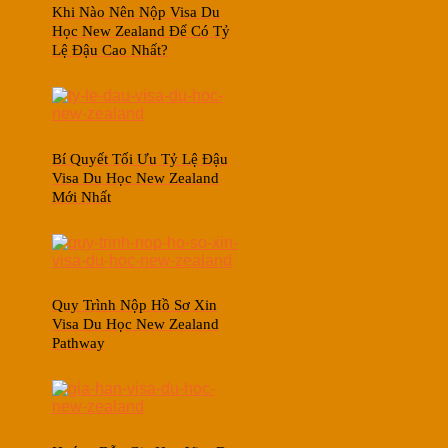
Khi Nào Nên Nộp Visa Du
Học New Zealand Để Có Tỷ
Lệ Đậu Cao Nhất?
Bí Quyết Tối Ưu Tỷ Lệ Đậu
Visa Du Học New Zealand
Mới Nhất
Quy Trình Nộp Hồ Sơ Xin
Visa Du Học New Zealand
Pathway