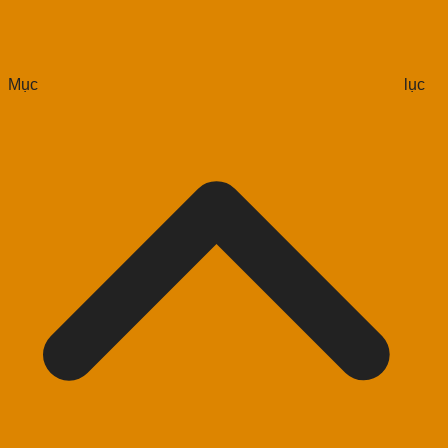
Mục lục