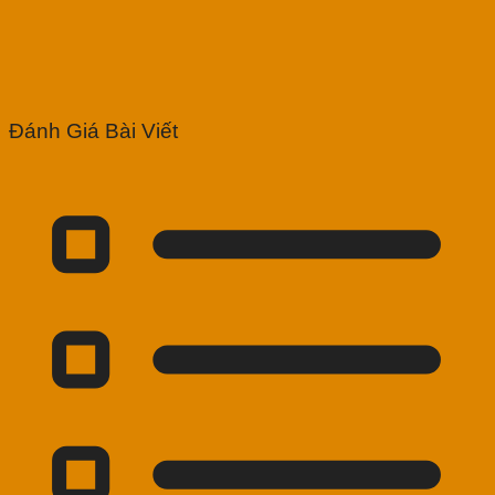
Đánh Giá Bài Viết