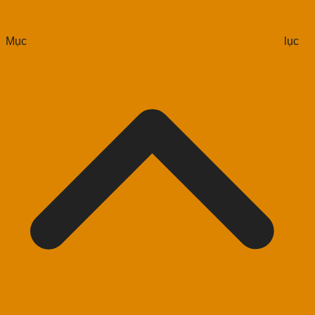
Mục lục