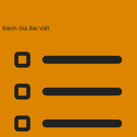
Đánh Giá Bài Viết