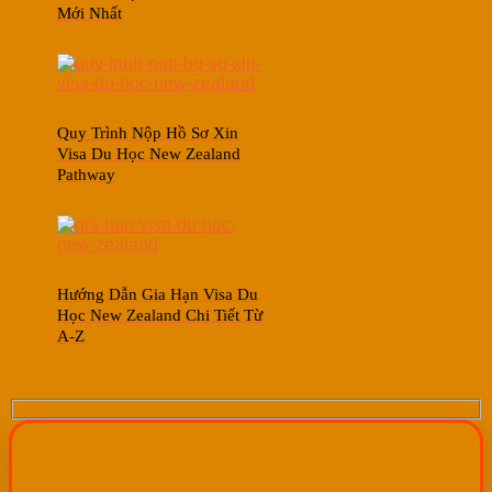
Mới Nhất
Quy Trình Nộp Hồ Sơ Xin
Visa Du Học New Zealand
Pathway
Hướng Dẫn Gia Hạn Visa Du
Học New Zealand Chi Tiết Từ
A-Z