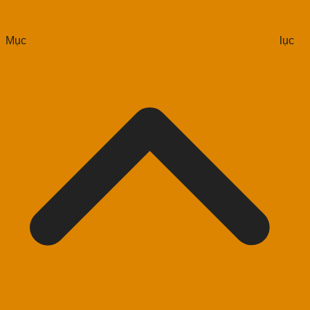
Mục lục