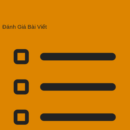
Đánh Giá Bài Viết